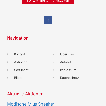
Kontakt und Öffnungszeiten
Navigation
Kontakt
Über uns
Aktionen
Anfahrt
Sortiment
Impressum
Bilder
Datenschutz
Aktuelle Aktionen
Modische Mjus Sneaker