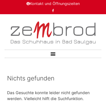
Kontakt und Öffnungszeiten
Nichts gefunden
Das Gesuchte konnte leider nicht gefunden
werden. Vielleicht hilft die Suchfunktion.