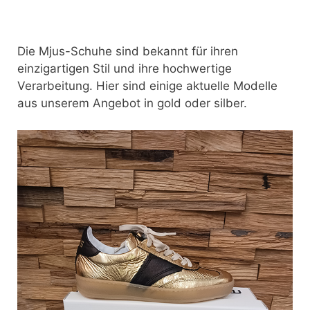
Die Mjus-Schuhe sind bekannt für ihren
einzigartigen Stil und ihre hochwertige
Verarbeitung. Hier sind einige aktuelle Modelle
aus unserem Angebot in gold oder silber.