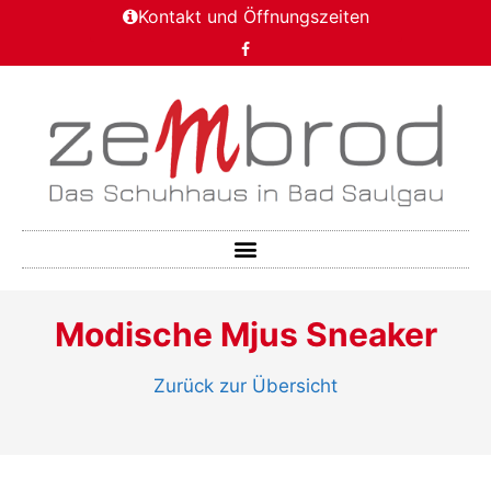
Kontakt und Öffnungszeiten
Modische Mjus Sneaker
Zurück zur Übersicht