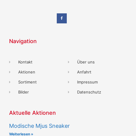
Navigation
Kontakt
Über uns
Aktionen
Anfahrt
Sortiment
Impressum
Bilder
Datenschutz
Aktuelle Aktionen
Modische Mjus Sneaker
Weiterlesen »