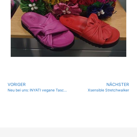
VORIGER
NÄCHSTER
Neu bei uns: INYATI vegane Taschen
Xsensible Stretchwalker