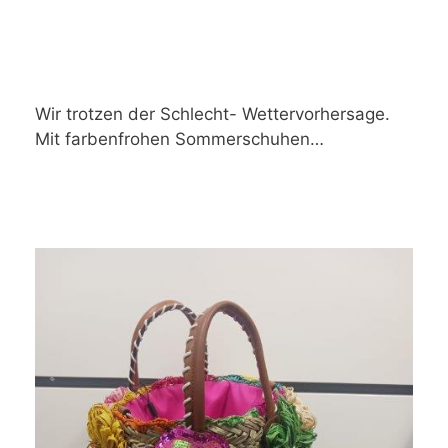
Wir trotzen der Schlecht- Wettervorhersage.
Mit farbenfrohen Sommerschuhen…