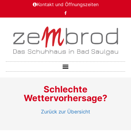
Kontakt und Öffnungszeiten
Schlechte
Wettervorhersage?
Zurück zur Übersicht