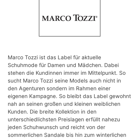
Marco Tozzi ist das Label für aktuelle
Schuhmode für Damen und Mädchen.
Dabei
stehen die Kundinnen immer im Mittelpunkt. So
sucht Marco Tozzi seine Models auch nicht in
den Agenturen sondern im Rahmen einer
eigenen Kampagne. So bleibt das Label gewohnt
nah an seinen großen und kleinen weiblichen
Kunden. Die breite Kollektion in den
unterschiedlichsten Preislagen erfüllt nahezu
jeden Schuhwunsch und reicht von der
sommerlichen Sandale bis hin zum winterlichen