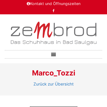
Kontakt und Öffnungszeiten
Marco_Tozzi
Zurück zur Übersicht